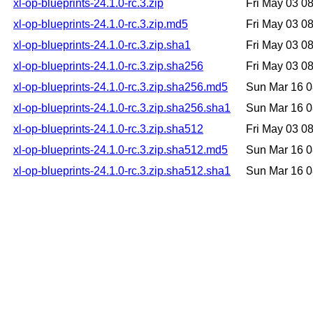
xl-op-blueprints-24.1.0-rc.3.zip
Fri May 03 0
xl-op-blueprints-24.1.0-rc.3.zip.md5
Fri May 03 0
xl-op-blueprints-24.1.0-rc.3.zip.sha1
Fri May 03 0
xl-op-blueprints-24.1.0-rc.3.zip.sha256
Fri May 03 0
xl-op-blueprints-24.1.0-rc.3.zip.sha256.md5
Sun Mar 16 
xl-op-blueprints-24.1.0-rc.3.zip.sha256.sha1
Sun Mar 16 
xl-op-blueprints-24.1.0-rc.3.zip.sha512
Fri May 03 0
xl-op-blueprints-24.1.0-rc.3.zip.sha512.md5
Sun Mar 16 
xl-op-blueprints-24.1.0-rc.3.zip.sha512.sha1
Sun Mar 16 