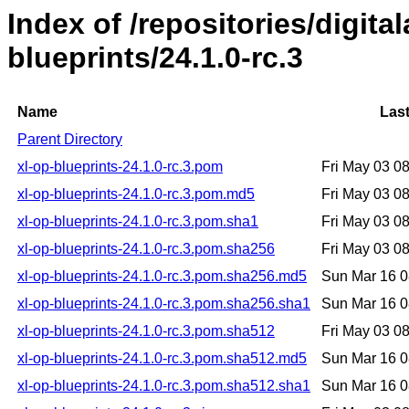
Index of /repositories/digital
blueprints/24.1.0-rc.3
Name
Last
Parent Directory
xl-op-blueprints-24.1.0-rc.3.pom
Fri May 03 0
xl-op-blueprints-24.1.0-rc.3.pom.md5
Fri May 03 0
xl-op-blueprints-24.1.0-rc.3.pom.sha1
Fri May 03 0
xl-op-blueprints-24.1.0-rc.3.pom.sha256
Fri May 03 0
xl-op-blueprints-24.1.0-rc.3.pom.sha256.md5
Sun Mar 16 
xl-op-blueprints-24.1.0-rc.3.pom.sha256.sha1
Sun Mar 16 
xl-op-blueprints-24.1.0-rc.3.pom.sha512
Fri May 03 0
xl-op-blueprints-24.1.0-rc.3.pom.sha512.md5
Sun Mar 16 
xl-op-blueprints-24.1.0-rc.3.pom.sha512.sha1
Sun Mar 16 