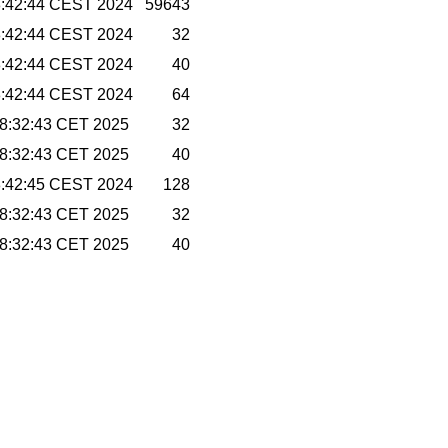
8:42:44 CEST 2024
59643
8:42:44 CEST 2024
32
8:42:44 CEST 2024
40
8:42:44 CEST 2024
64
08:32:43 CET 2025
32
08:32:43 CET 2025
40
8:42:45 CEST 2024
128
08:32:43 CET 2025
32
08:32:43 CET 2025
40